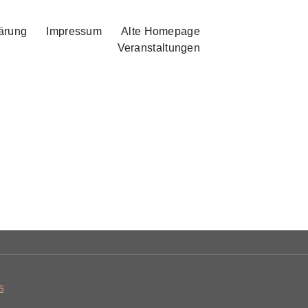
ärung
Impressum
Alte Homepage
Veranstaltungen
s