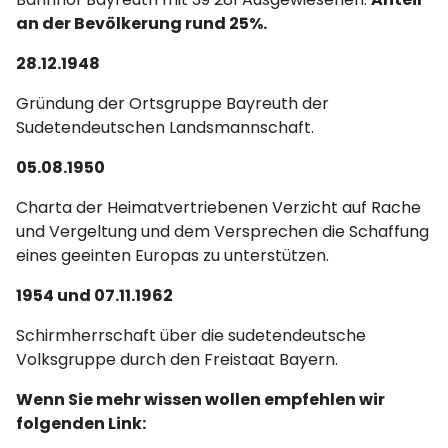
an der Bevölkerung rund 25%.
28.12.1948
Gründung der Ortsgruppe Bayreuth der
Sudetendeutschen Landsmannschaft.
05.08.1950
Charta der Heimatvertriebenen Verzicht auf Rache
und Vergeltung und dem Versprechen die Schaffung
eines geeinten Europas zu unterstützen.
1954 und 07.11.1962
Schirmherrschaft über die sudetendeutsche
Volksgruppe durch den Freistaat Bayern.
Wenn Sie mehr wissen wollen empfehlen wir
folgenden Link: