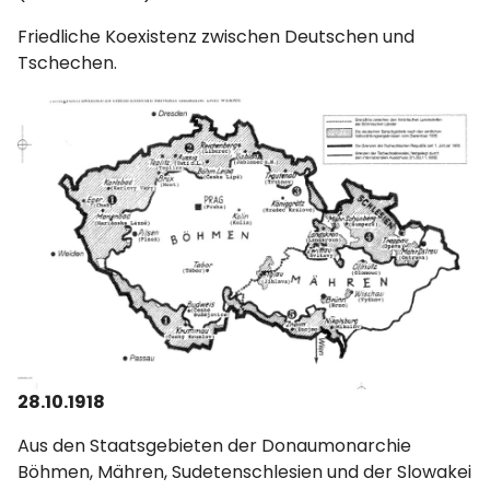
Friedliche Koexistenz zwischen Deutschen und
Tschechen.
28.10.1918
Aus den Staatsgebieten der Donaumonarchie
Böhmen, Mähren, Sudetenschlesien und der Slowakei