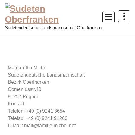
Sudetendeutsche Landsmannschaft Oberfranken
Margaretha Michel
Sudetendeutsche Landsmannschaft
Bezirk Oberfranken
Comeniusstr.40
91257 Pegnitz
Kontakt
Telefon: +49 (0) 9241 3654
Telefax: +49 (0) 9241 91260
E-Mail: mail@familie-michel.net