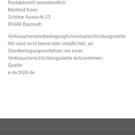
Redaktionell verantwortlich
Manfred Kees
Schöne Aussicht 23
95448 Bayreuth
Verbraucherstreitbeilegung/Universalschlichtungsstelle
Wir sind nicht bereit oder verpflichtet, an
Streitbeilegungsverfahren vor einer
Verbraucherschlichtungsstelle teilzunehmen.
Quelle:
e-recht24.de