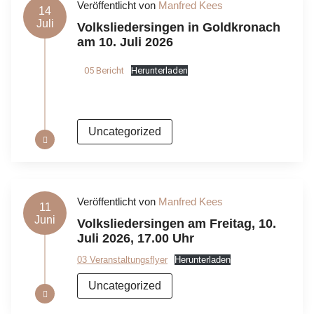
Veröffentlicht von
Manfred Kees
14
Juli
Volksliedersingen in Goldkronach
am 10. Juli 2026
05 Bericht
Herunterladen
Uncategorized
Veröffentlicht von
Manfred Kees
11
Juni
Volksliedersingen am Freitag, 10.
Juli 2026, 17.00 Uhr
03 Veranstaltungsflyer
Herunterladen
Uncategorized