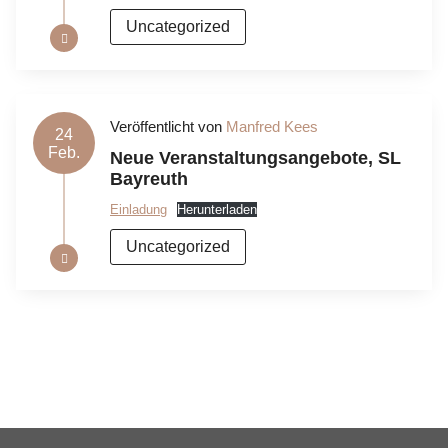
Uncategorized
Veröffentlicht von
Manfred Kees
24
Feb.
Neue Veranstaltungsangebote, SL
Bayreuth
Einladung
Herunterladen
Uncategorized