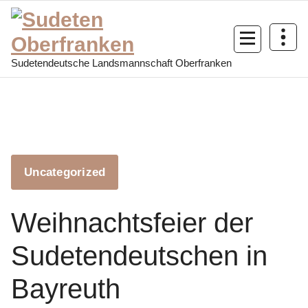
Sudetendeutsche Landsmannschaft Oberfranken
Uncategorized
Weihnachtsfeier der
Sudetendeutschen in
Bayreuth