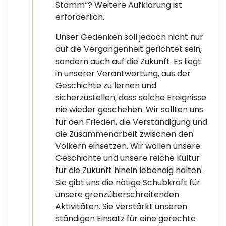
Stamm“? Weitere Aufklärung ist
erforderlich.
Unser Gedenken soll jedoch nicht nur
auf die Vergangenheit gerichtet sein,
sondern auch auf die Zukunft. Es liegt
in unserer Verantwortung, aus der
Geschichte zu lernen und
sicherzustellen, dass solche Ereignisse
nie wieder geschehen. Wir sollten uns
für den Frieden, die Verständigung und
die Zusammenarbeit zwischen den
Völkern einsetzen. Wir wollen unsere
Geschichte und unsere reiche Kultur
für die Zukunft hinein lebendig halten.
Sie gibt uns die nötige Schubkraft für
unsere grenzüberschreitenden
Aktivitäten. Sie verstärkt unseren
ständigen Einsatz für eine gerechte