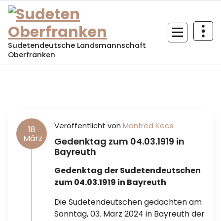
Sudetendeutsche Landsmannschaft
Oberfranken
Veröffentlicht von
Manfred Kees
18
März
Gedenktag zum 04.03.1919 in
Bayreuth
Gedenktag der Sudetendeutschen
zum 04.03.1919 in Bayreuth
Die Sudetendeutschen gedachten am
Sonntag, 03. März 2024 in Bayreuth der