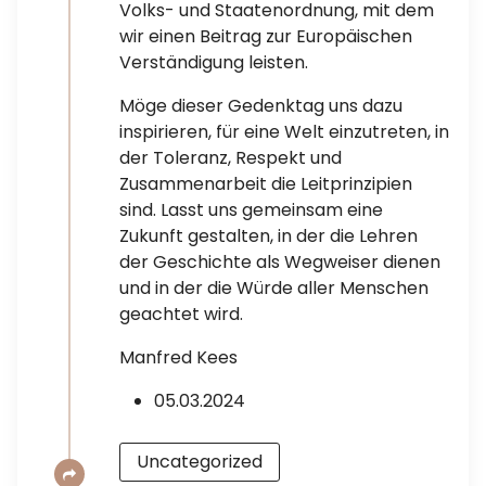
Volks- und Staatenordnung, mit dem
wir einen Beitrag zur Europäischen
Verständigung leisten.
Möge dieser Gedenktag uns dazu
inspirieren, für eine Welt einzutreten, in
der Toleranz, Respekt und
Zusammenarbeit die Leitprinzipien
sind. Lasst uns gemeinsam eine
Zukunft gestalten, in der die Lehren
der Geschichte als Wegweiser dienen
und in der die Würde aller Menschen
geachtet wird.
Manfred Kees
05.03.2024
Uncategorized