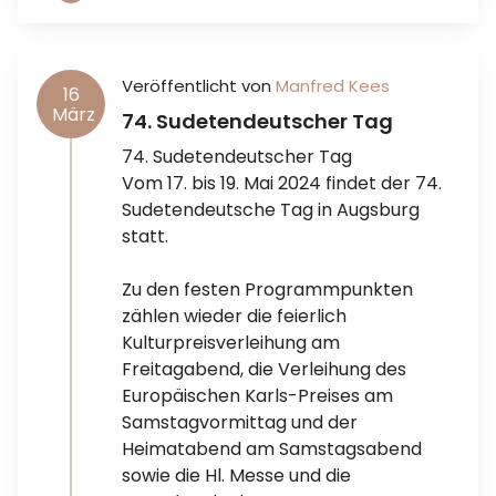
Veröffentlicht von
Manfred Kees
16
März
74. Sudetendeutscher Tag
74. Sudetendeutscher Tag
Vom 17. bis 19. Mai 2024 findet der 74.
Sudetendeutsche Tag in Augsburg
statt.
Zu den festen Programmpunkten
zählen wieder die feierlich
Kulturpreisverleihung am
Freitagabend, die Verleihung des
Europäischen Karls-Preises am
Samstagvormittag und der
Heimatabend am Samstagsabend
sowie die Hl. Messe und die