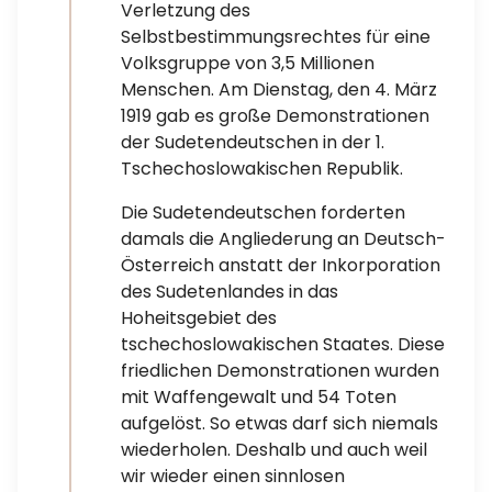
Verletzung des
Selbstbestimmungsrechtes für eine
Volksgruppe von 3,5 Millionen
Menschen. Am Dienstag, den 4. März
1919 gab es große Demonstrationen
der Sudetendeutschen in der 1.
Tschechoslowakischen Republik.
Die Sudetendeutschen forderten
damals die Angliederung an Deutsch-
Österreich anstatt der Inkorporation
des Sudetenlandes in das
Hoheitsgebiet des
tschechoslowakischen Staates. Diese
friedlichen Demonstrationen wurden
mit Waffengewalt und 54 Toten
aufgelöst. So etwas darf sich niemals
wiederholen. Deshalb und auch weil
wir wieder einen sinnlosen