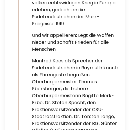
völkerrechtswidrigen Krieg in Europa
erleben, gedachten die
Sudetendeutschen der März-
Ereignisse 1919.
Und wir appellieren: Legt die Waffen
nieder und schafft Frieden für alle
Menschen.
Manfred Kees als Sprecher der
Sudetendeutschen in Bayreuth konnte
als Ehrengäste begrüßen:
Oberbürgermeister Thomas
Ebersberger, die frühere
Oberbürgermeisterin Brigitte Merk-
Erbe, Dr. Stefan Specht, den
Fraktionsvorsitzender der CSU-
Stadtratsfraktion, Dr. Torsten Lange,
Fraktionsvorsitzender der BG, Günter